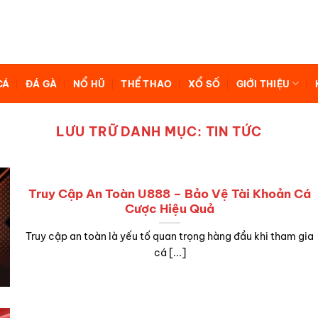
CÁ
ĐÁ GÀ
NỔ HŨ
THỂ THAO
XỔ SỐ
GIỚI THIỆU
LƯU TRỮ DANH MỤC:
TIN TỨC
Truy Cập An Toàn U888 – Bảo Vệ Tài Khoản Cá
Cược Hiệu Quả
Truy cập an toàn là yếu tố quan trọng hàng đầu khi tham gia
cá [...]