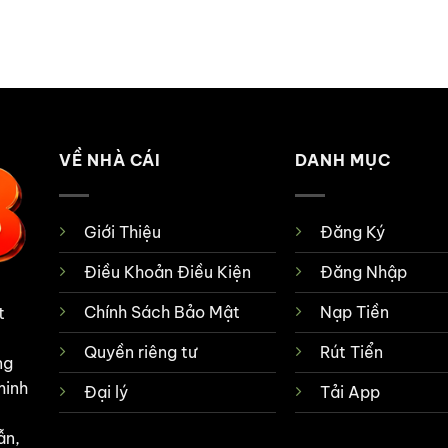
VỀ NHÀ CÁI
DANH MỤC
Giới Thiệu
Đăng Ký
Điều Khoản Điều Kiện
Đăng Nhập
Chính Sách Bảo Mật
Nạp Tiền
t
Quyền riêng tư
Rút Tiển
ng
minh
Đại lý
Tải App
ẫn,