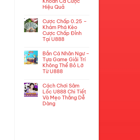
Khoản Cá Cược
Hiệu Quả
Cược Chấp 0.25 –
Khám Phá Kèo
Cược Chấp Đỉnh
Tại U888
Bắn Cá Nhân Ngư –
Tựa Game Giải Trí
Không Thể Bỏ Lỡ
Từ U888
Cách Chơi Sâm
Lốc U888 Chi Tiết
Và Mẹo Thắng Dễ
Dàng