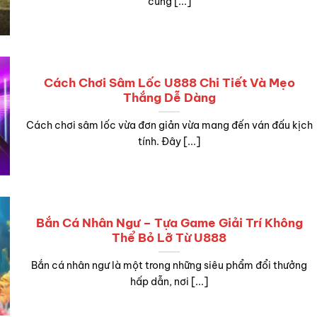
cũng [...]
Cách Chơi Sâm Lốc U888 Chi Tiết Và Mẹo
Thắng Dễ Dàng
Cách chơi sâm lốc vừa đơn giản vừa mang đến ván đấu kịch
tính. Đây [...]
Bắn Cá Nhân Ngư – Tựa Game Giải Trí Không
Thể Bỏ Lỡ Từ U888
Bắn cá nhân ngư là một trong những siêu phẩm đổi thưởng
hấp dẫn, nơi [...]