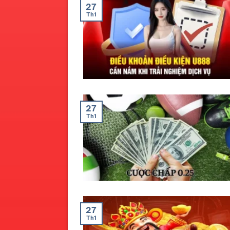
27
Th1
27
Th1
27
Th1