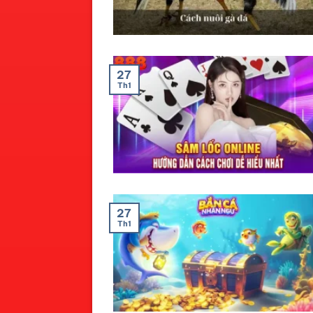
27
Th1
27
Th1