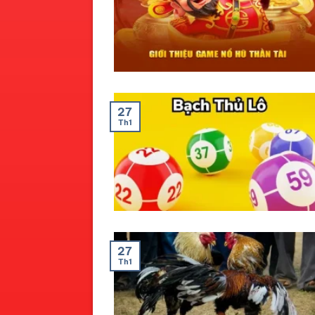
27
Th1
27
Th1