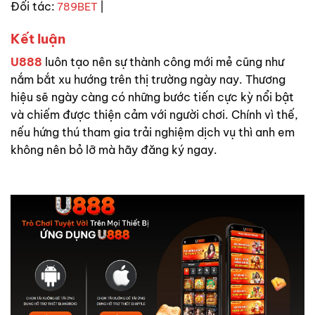
Đối tác:
789BET
|
Kết luận
U888
luôn tạo nên sự thành công mới mẻ cũng như
nắm bắt xu hướng trên thị trường ngày nay. Thương
hiệu sẽ ngày càng có những bước tiến cực kỳ nổi bật
và chiếm được thiện cảm với người chơi. Chính vì thế,
nếu hứng thú tham gia trải nghiệm dịch vụ thì anh em
không nên bỏ lỡ mà hãy đăng ký ngay.