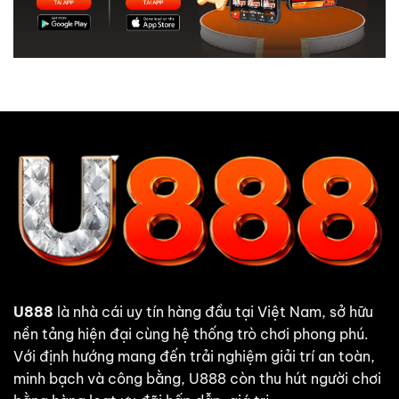
U888
là nhà cái uy tín hàng đầu tại Việt Nam, sở hữu
nền tảng hiện đại cùng hệ thống trò chơi phong phú.
Với định hướng mang đến trải nghiệm giải trí an toàn,
minh bạch và công bằng, U888 còn thu hút người chơi