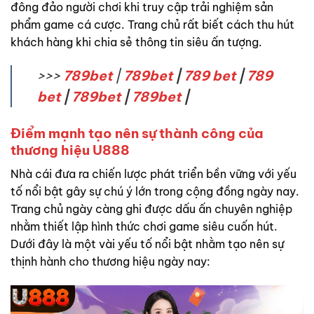
đông đảo người chơi khi truy cập trải nghiệm sản
phẩm game cá cược. Trang chủ rất biết cách thu hút
khách hàng khi chia sẻ thông tin siêu ấn tượng.
>>>
789bet
|
789bet
|
789 bet
|
789
bet
|
789bet
|
789bet
|
Điểm mạnh tạo nên sự thành công của
thương hiệu U888
Nhà cái đưa ra chiến lược phát triển bền vững với yếu
tố nổi bật gây sự chú ý lớn trong cộng đồng ngày nay.
Trang chủ ngày càng ghi được dấu ấn chuyên nghiệp
nhằm thiết lập hình thức chơi game siêu cuốn hút.
Dưới đây là một vài yếu tố nổi bật nhằm tạo nên sự
thịnh hành cho thương hiệu ngày nay: