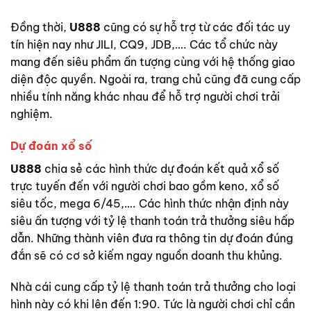
Đồng thời,
U888
cũng có sự hỗ trợ từ các đối tác uy
tín hiện nay như JILI, CQ9, JDB,…. Các tổ chức này
mang đến siêu phẩm ấn tượng cùng với hệ thống giao
diện độc quyền. Ngoài ra, trang chủ cũng đã cung cấp
nhiều tính năng khác nhau để hỗ trợ người chơi trải
nghiệm.
Dự đoán xổ số
U888
chia sẻ các hình thức dự đoán kết quả xổ số
trực tuyến đến với người chơi bao gồm keno, xổ số
siêu tốc, mega 6/45,…. Các hình thức nhận định này
siêu ấn tượng với tỷ lệ thanh toán trả thưởng siêu hấp
dẫn. Những thành viên đưa ra thông tin dự đoán đúng
đắn sẽ có cơ sở kiếm ngay nguồn doanh thu khủng.
Nhà cái cung cấp tỷ lệ thanh toán trả thưởng cho loại
hình này có khi lên đến 1:90. Tức là người chơi chỉ cần