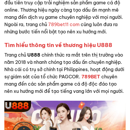
đầu tiên truy cập trải nghiệm sản phẩm game cá độ
online. Thương hiệu ngày càng tạo dấu ấn mạnh mẽ
mang đến dịch vụ game chuyên nghiệp với mọi người.
Ngoài ra, trang chủ
789bet11 com
cũng luôn đưa ra
những bước tiến nổi bật tạo nên xu hướng mới.
Tìm hiểu thông tin về thương hiệu U888
Trang chủ
U888
chính thức ra mắt trên thị trường vào
năm 2018 và nhanh chóng tạo dấu ấn chuyên nghiệp.
Nhà cái có trụ sở chính tại Philippines, hoạt động dưới
sự giám sát của tổ chức PAGCOR.
789BET
chuyên
mang đến các sản phẩm game cá độ độc đáo tạo
nên xu hướng mới để tạo tiếng vang lớn với mọi người.