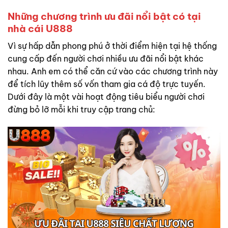
Những chương trình ưu đãi nổi bật có tại
nhà cái U888
Vì sự hấp dẫn phong phú ở thời điểm hiện tại hệ thống
cung cấp đến người chơi nhiều ưu đãi nổi bật khác
nhau. Anh em có thể căn cứ vào các chương trình này
để tích lũy thêm số vốn tham gia cá độ trực tuyến.
Dưới đây là một vài hoạt động tiêu biểu người chơi
đừng bỏ lỡ mỗi khi truy cập trang chủ: