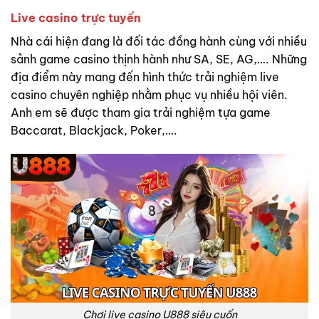
Live casino trực tuyến
Nhà cái hiện đang là đối tác đồng hành cùng với nhiều
sảnh game casino thịnh hành như SA, SE, AG,…. Những
địa điểm này mang đến hình thức trải nghiệm live
casino chuyên nghiệp nhằm phục vụ nhiều hội viên.
Anh em sẽ được tham gia trải nghiệm tựa game
Baccarat, Blackjack, Poker,….
Chơi live casino U888 siêu cuốn