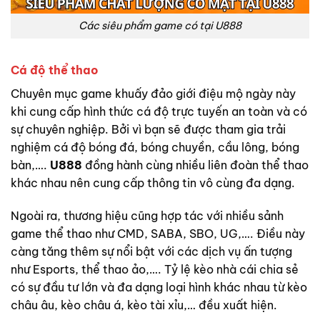
Các siêu phẩm game có tại U888
Cá độ thể thao
Chuyên mục game khuấy đảo giới điệu mộ ngày này
khi cung cấp hình thức cá độ trực tuyến an toàn và có
sự chuyên nghiệp. Bởi vì bạn sẽ được tham gia trải
nghiệm cá độ bóng đá, bóng chuyền, cầu lông, bóng
bàn,….
U888
đồng hành cùng nhiều liên đoàn thể thao
khác nhau nên cung cấp thông tin vô cùng đa dạng.
Ngoài ra, thương hiệu cũng hợp tác với nhiều sảnh
game thể thao như CMD, SABA, SBO, UG,…. Điều này
càng tăng thêm sự nổi bật với các dịch vụ ấn tượng
như Esports, thể thao ảo,…. Tỷ lệ kèo nhà cái chia sẻ
có sự đầu tư lớn và đa dạng loại hình khác nhau từ kèo
châu âu, kèo châu á, kèo tài xỉu,… đều xuất hiện.