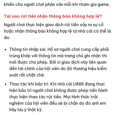
khiến cho người chơi phân vân mỗi khi tham gia game.
Tại sao rút tiền nhận thông báo không hợp lệ?
Người chơi thực hiện giao dịch rút tiền xảy ra sự cố
hoặc nhận thông báo không hợp lệ từ nhà cái có thể là
do:
Thông tin nhập sai: Hồ sơ người chơi cung cấp phải
trùng khớp với thông tin mà trang chủ ghi nhận thì
mới được cho phép. Bởi vì giao dịch này liên quan
đến tài chính của hội viên do đó thương hiệu kiểm
soát rất chặt chẽ.
Thao tác khi bảo trì: Khi nhà cái U888 đang thực
hiện bảo trì người chơi không được phép tiến hành
thực hiện thao tác rút tiền. Mọi hình thức trải
nghiệm của hội viên đều sẽ bị chặn do đó anh em
hãy lưu ý thật kỹ.