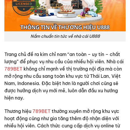
Nắm chuẩn tin tức về nhà cái U888
Trang chủ đề ra kim chỉ nam “an toàn – uy tín – chất
lượng” để phục vụ nhu cầu của nhiều hội viên. Nhà cái
789BET
không chỉ mạnh về thị trường nội địa mà còn
mở rộng nhu cầu sang toàn khu vực từ Thái Lan, Việt
Nam, Indonesia. Đặc biệt hơn là người chơi cũng sẽ
được hưởng dịch vụ mới mẻ, luôn dẫn đầu xu hướng
hiện nay.
Thương hiệu
789BET
thường xuyên mở rộng khu vực
hoạt động cũng như gia tăng thêm độ nhận diện với
nhiều hội viên. Cách thức cung cấp dịch vụ online từ