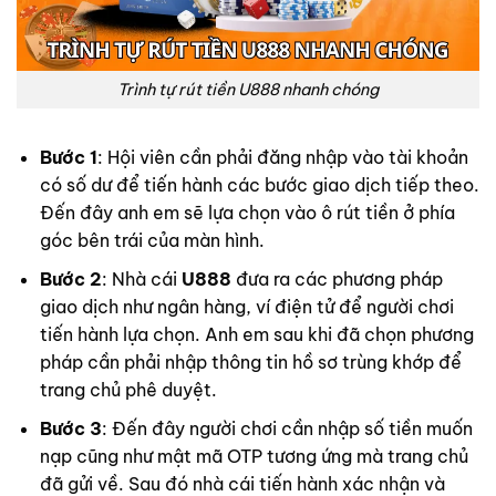
Trình tự rút tiền U888 nhanh chóng
Bước 1
: Hội viên cần phải đăng nhập vào tài khoản
có số dư để tiến hành các bước giao dịch tiếp theo.
Đến đây anh em sẽ lựa chọn vào ô rút tiền ở phía
góc bên trái của màn hình.
Bước 2
: Nhà cái
U888
đưa ra các phương pháp
giao dịch như ngân hàng, ví điện tử để người chơi
tiến hành lựa chọn. Anh em sau khi đã chọn phương
pháp cần phải nhập thông tin hồ sơ trùng khớp để
trang chủ phê duyệt.
Bước 3
: Đến đây người chơi cần nhập số tiền muốn
nạp cũng như mật mã OTP tương ứng mà trang chủ
đã gửi về. Sau đó nhà cái tiến hành xác nhận và