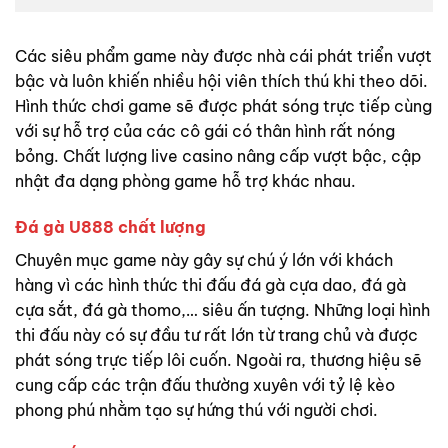
Các siêu phẩm game này được nhà cái phát triển vượt
bậc và luôn khiến nhiều hội viên thích thú khi theo dõi.
Hình thức chơi game sẽ được phát sóng trực tiếp cùng
với sự hỗ trợ của các cô gái có thân hình rất nóng
bỏng. Chất lượng live casino nâng cấp vượt bậc, cập
nhật đa dạng phòng game hỗ trợ khác nhau.
Đá gà U888 chất lượng
Chuyên mục game này gây sự chú ý lớn với khách
hàng vì các hình thức thi đấu đá gà cựa dao, đá gà
cựa sắt, đá gà thomo,… siêu ấn tượng. Những loại hình
thi đấu này có sự đầu tư rất lớn từ trang chủ và được
phát sóng trực tiếp lôi cuốn. Ngoài ra, thương hiệu sẽ
cung cấp các trận đấu thường xuyên với tỷ lệ kèo
phong phú nhằm tạo sự hứng thú với người chơi.