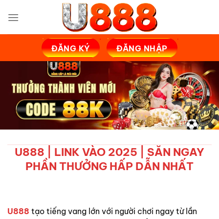
Bỏ
qua
nội
dung
ĐĂNG KÝ
ĐĂNG NHẬP
U888 | LINK VÀO 2025 | SĂN NGAY
PHẦN THƯỞNG HẤP DẪN NHẤT
U888
tạo tiếng vang lớn với người chơi ngay từ lần