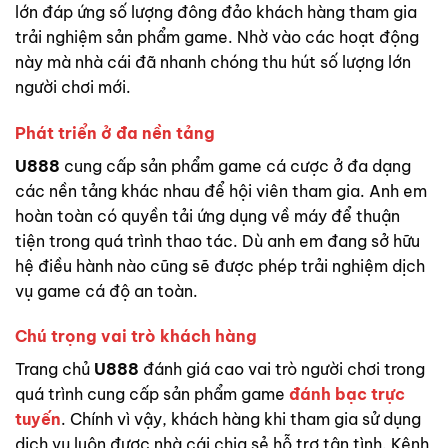
lớn đáp ứng số lượng đông đảo khách hàng tham gia
trải nghiệm sản phẩm game. Nhờ vào các hoạt động
này mà nhà cái đã nhanh chóng thu hút số lượng lớn
người chơi mới.
Phát triển ở đa nền tảng
U888
cung cấp sản phẩm game cá cược ở đa dạng
các nền tảng khác nhau để hội viên tham gia. Anh em
hoàn toàn có quyền tải ứng dụng về máy để thuận
tiện trong quá trình thao tác. Dù anh em đang sở hữu
hệ điều hành nào cũng sẽ được phép trải nghiệm dịch
vụ game cá độ an toàn.
Chú trọng vai trò khách hàng
Trang chủ
U888
đánh giá cao vai trò người chơi trong
quá trình cung cấp sản phẩm game
đánh bạc trực
tuyến
. Chính vì vậy, khách hàng khi tham gia sử dụng
dịch vụ luôn được nhà cái chia sẻ hỗ trợ tận tình. Kênh